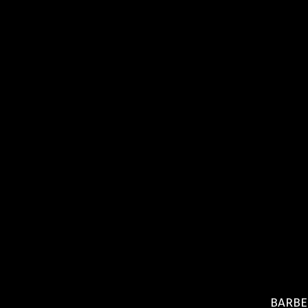
barbe